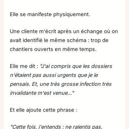
Elle se manifeste physiquement.
Une cliente m'écrit après un échange où on
avait identifié le même schéma : trop de
chantiers ouverts en même temps.
Elle me dit :
"J'ai compris que les dossiers
n'étaient pas aussi urgents que je le
pensais. Et, une très grosse infection très
invalidante m'est venue..."
Et elle ajoute cette phrase :
"Cette fois, j'entends : ne ralentis pas,