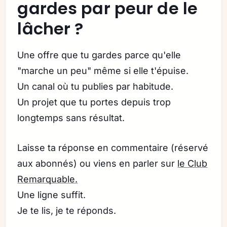
gardes par peur de le
lâcher ?
Une offre que tu gardes parce qu'elle
"marche un peu" même si elle t'épuise.
Un canal où tu publies par habitude.
Un projet que tu portes depuis trop
longtemps sans résultat.
Laisse ta réponse en commentaire (réservé
aux abonnés) ou viens en parler sur
le Club
Remarquable.
Une ligne suffit.
Je te lis, je te réponds.