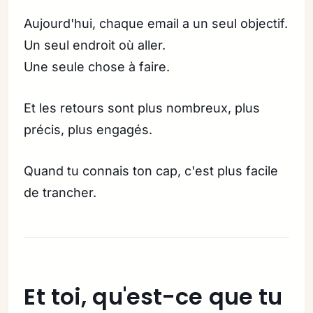
Aujourd'hui, chaque email a un seul objectif.
Un seul endroit où aller.
Une seule chose à faire.
Et les retours sont plus nombreux, plus
précis, plus engagés.
Quand tu connais ton cap, c'est plus facile
de trancher.
Et toi, qu'est-ce que tu