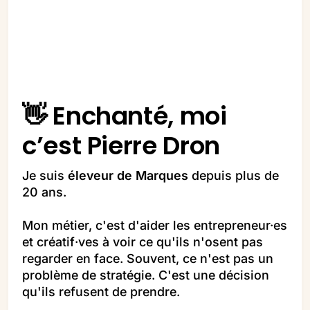
👋 Enchanté, moi 
c’est Pierre Dron
Je suis 
éleveur de Marques
 depuis plus de 
20 ans.
Mon métier, c'est d'aider les entrepreneur·es 
et créatif·ves à voir ce qu'ils n'osent pas 
regarder en face. Souvent, ce n'est pas un 
problème de stratégie. C'est une décision 
qu'ils refusent de prendre.