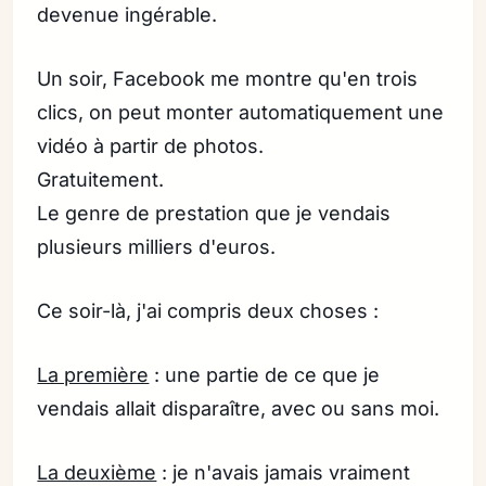
devenue ingérable.
Un soir, Facebook me montre qu'en trois
clics, on peut monter automatiquement une
vidéo à partir de photos.
Gratuitement.
Le genre de prestation que je vendais
plusieurs milliers d'euros.
Ce soir-là, j'ai compris deux choses :
La première
: une partie de ce que je
vendais allait disparaître, avec ou sans moi.
La deuxième
: je n'avais jamais vraiment