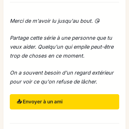
Merci de m'avoir lu jusqu'au bout. 😘
Partage cette série à une personne que tu
veux aider. Quelqu'un qui empile peut-être
trop de choses en ce moment.
On a souvent besoin d'un regard extérieur
pour voir ce qu'on refuse de lâcher.
📤 Envoyer à un ami