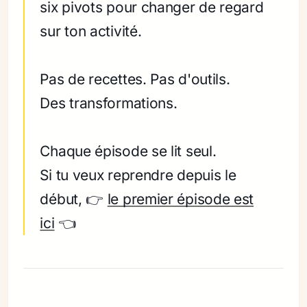
six pivots pour changer de regard
sur ton activité.
Pas de recettes. Pas d'outils.
Des transformations.
Chaque épisode se lit seul.
Si tu veux reprendre depuis le
début, 👉
le premier épisode est
ici
👈