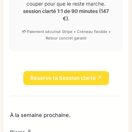
couper pour que le reste marche.
session clarté 1:1 de 90 minutes (147
€)
.
💳 Paiement sécurisé Stripe • Créneau flexible •
Retour concret garanti
Réserve ta Session clarté ↗
À la semaine prochaine.