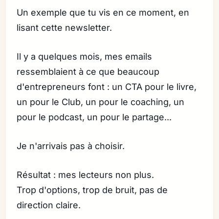
Un exemple que tu vis en ce moment, en
lisant cette newsletter.
Il y a quelques mois, mes emails
ressemblaient à ce que beaucoup
d'entrepreneurs font : un CTA pour le livre,
un pour le Club, un pour le coaching, un
pour le podcast, un pour le partage...
Je n'arrivais pas à choisir.
Résultat : mes lecteurs non plus.
Trop d'options, trop de bruit, pas de
direction claire.