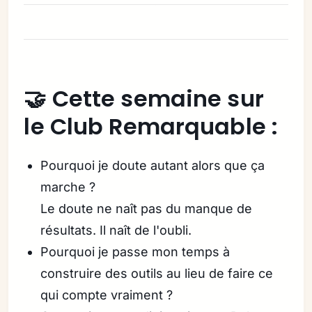
🤝 Cette semaine sur
le Club Remarquable :
Pourquoi je doute autant alors que ça
marche ?
Le doute ne naît pas du manque de
résultats. Il naît de l'oubli.
Pourquoi je passe mon temps à
construire des outils au lieu de faire ce
qui compte vraiment ?