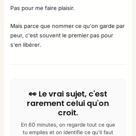
Pas pour me faire plaisir.
Mais parce que nommer ce qu'on garde par
peur, c'est souvent le premier pas pour
s'en libérer.
👀 Le vrai sujet, c'est
rarement celui qu'on
croit.
En 60 minutes, on regarde tout ce que
tu empiles et on identifie ce qu'il faut