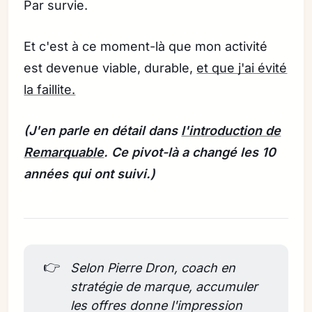
Par survie.
Et c'est à ce moment-là que mon activité
est devenue viable, durable,
et que j'ai évité
la faillite.
(J'en parle en détail dans
l'introduction de
Remarquable
. Ce pivot-là a changé les 10
années qui ont suivi.)
👉
Selon Pierre Dron, coach en 
stratégie de marque, accumuler 
les offres donne l'impression 