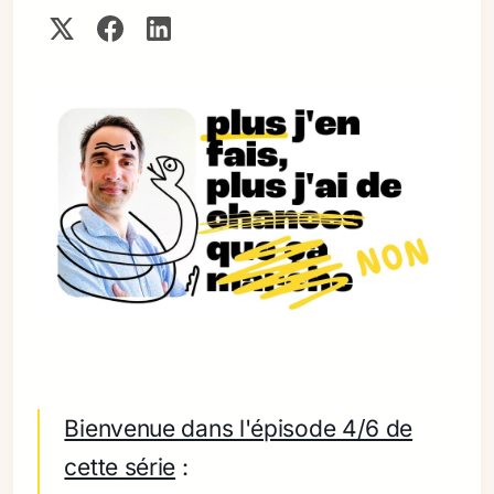
Bienvenue dans l'épisode 4/6 de
cette série
: