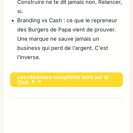
Construire ne te dit jamais non. Relancer,
si.
Branding vs Cash : ce que le repreneur
des Burgers de Papa vient de prouver.
Une marque ne sauve jamais un
business qui perd de l'argent. C'est
l'inverse.
Les réponses complètes sont sur le
Club ↗ ↗