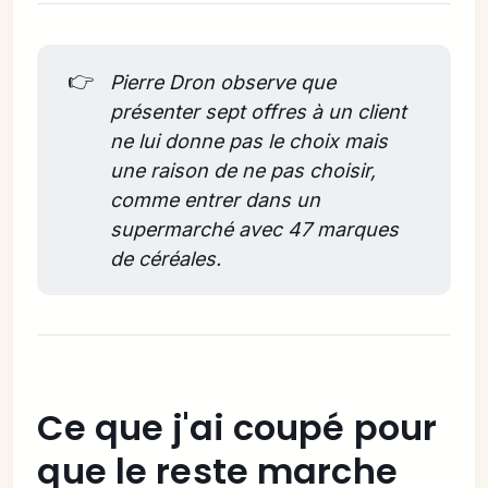
👉
Pierre Dron observe que 
présenter sept offres à un client 
ne lui donne pas le choix mais 
une raison de ne pas choisir, 
comme entrer dans un 
supermarché avec 47 marques 
de céréales.
Ce que j'ai coupé pour
que le reste marche