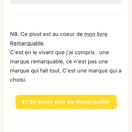
NB. Ce pivot est au coeur de
mon livre
Remarquable
.
C'est en le vivant que j'ai compris : une
marque remarquable, ce n'est pas une
marque qui fait tout. C'est une marque qui a
choisi.
👉 En savoir plus sur Remarquable