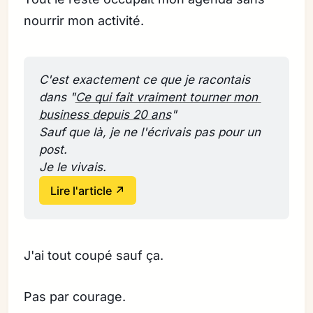
nourrir mon activité.
C'est exactement ce que je racontais 
dans "
Ce qui fait vraiment tourner mon 
business depuis 20 ans
" 
Sauf que là, je ne l'écrivais pas pour un 
post. 
Je le vivais.
Lire l'article ↗
J'ai tout coupé sauf ça.
Pas par courage.