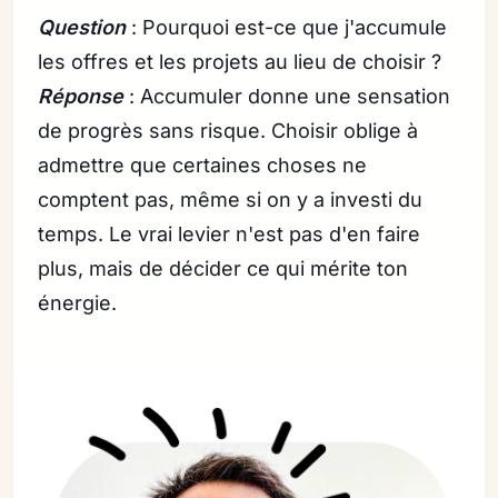
Question
: Pourquoi est-ce que j'accumule
les offres et les projets au lieu de choisir ?
Réponse
: Accumuler donne une sensation
de progrès sans risque. Choisir oblige à
admettre que certaines choses ne
comptent pas, même si on y a investi du
temps. Le vrai levier n'est pas d'en faire
plus, mais de décider ce qui mérite ton
énergie.