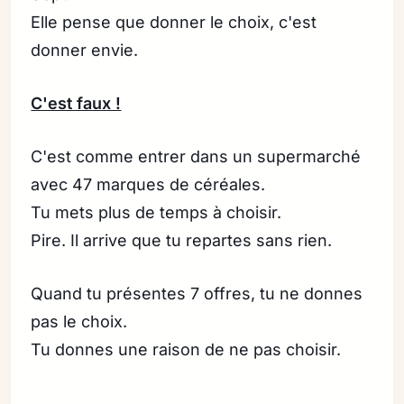
Elle pense que donner le choix, c'est
donner envie.
C'est faux !
C'est comme entrer dans un supermarché
avec 47 marques de céréales.
Tu mets plus de temps à choisir.
Pire. Il arrive que tu repartes sans rien.
Quand tu présentes 7 offres, tu ne donnes
pas le choix.
Tu donnes une raison de ne pas choisir.