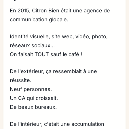
En 2015, Citron Bien était une agence de
communication globale.
Identité visuelle, site web, vidéo, photo,
réseaux sociaux...
On faisait TOUT sauf le café !
De l'extérieur, ça ressemblait à une
réussite.
Neuf personnes.
Un CA qui croissait.
De beaux bureaux.
De l'intérieur, c'était une accumulation