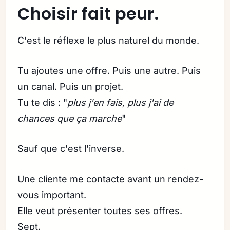
Choisir fait peur.
C'est le réflexe le plus naturel du monde.
Tu ajoutes une offre. Puis une autre. Puis
un canal. Puis un projet.
Tu te dis : "
plus j'en fais, plus j'ai de
chances que ça marche
"
Sauf que c'est l'inverse.
Une cliente me contacte avant un rendez-
vous important.
Elle veut présenter toutes ses offres.
Sept.