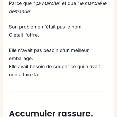
Parce que "
ça marche
" et que "
le marché le
demande
".
Son problème n'était pas le nom.
C'était l'offre.
Elle n'avait pas besoin d'un meilleur
emballage.
Elle avait besoin de couper ce qui n'avait
rien à faire là.
Accumuler rassure.