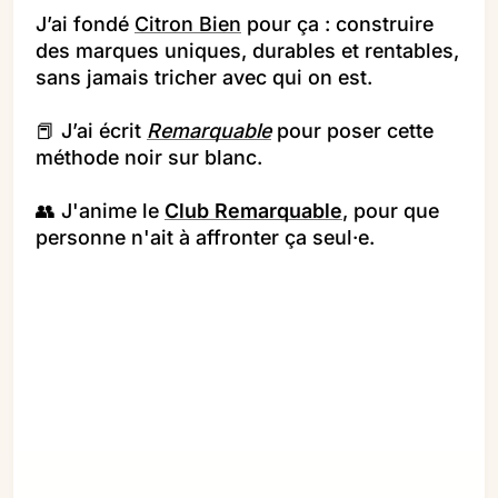
J’ai fondé 
Citron Bien
 pour ça : construire 
des marques uniques, durables et rentables, 
sans jamais tricher avec qui on est. 
📕 J’ai écrit 
Remarquable
 pour poser cette 
méthode noir sur blanc.
👥 J'anime le 
Club Remarquable
, pour que 
personne n'ait à affronter ça seul·e.