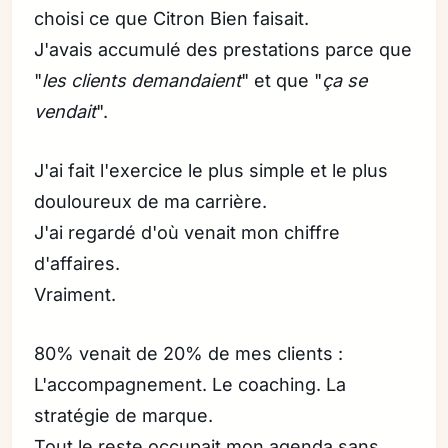
choisi ce que Citron Bien faisait.
J'avais accumulé des prestations parce que
"
les clients demandaient
" et que "
ça se
vendait
".
J'ai fait l'exercice le plus simple et le plus
douloureux de ma carrière.
J'ai regardé d'où venait mon chiffre
d'affaires.
Vraiment.
80% venait de 20% de mes clients :
L'accompagnement. Le coaching. La
stratégie de marque.
Tout le reste occupait mon agenda sans