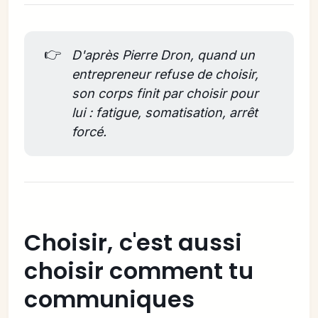
👉
D'après Pierre Dron, quand un 
entrepreneur refuse de choisir, 
son corps finit par choisir pour 
lui : fatigue, somatisation, arrêt 
forcé.
Choisir, c'est aussi
choisir comment tu
communiques