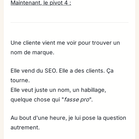
Maintenant, le pivot 4 :
Une cliente vient me voir pour trouver un
nom de marque.
Elle vend du SEO. Elle a des clients. Ça
tourne.
Elle veut juste un nom, un habillage,
quelque chose qui "
fasse pro
".
Au bout d'une heure, je lui pose la question
autrement.