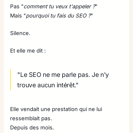
Pas "
comment tu veux t'appeler ?
"
Mais "
pourquoi tu fais du SEO ?
"
Silence.
Et elle me dit :
"Le SEO ne me parle pas. Je n'y
trouve aucun intérêt."
Elle vendait une prestation qui ne lui
ressemblait pas.
Depuis des mois.