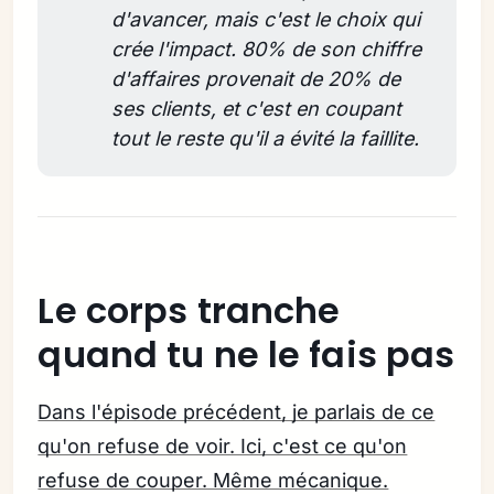
d'avancer, mais c'est le choix qui 
crée l'impact. 80% de son chiffre 
d'affaires provenait de 20% de 
ses clients, et c'est en coupant 
tout le reste qu'il a évité la faillite.
Le corps tranche
quand tu ne le fais pas
Dans l'épisode précédent, je parlais de ce
qu'on refuse de voir. Ici, c'est ce qu'on
refuse de couper. Même mécanique.