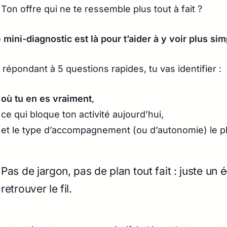
Ton offre qui ne te ressemble plus tout à fait ?
 mini-diagnostic est là pour t’aider à y voir plus sim
 répondant à 5 questions rapides, tu vas identifier :
où tu en es vraiment
,
ce qui bloque ton activité aujourd’hui,
et le type d’accompagnement (ou d’autonomie) le plu
Pas de jargon, pas de plan tout fait : juste un
retrouver le fil.