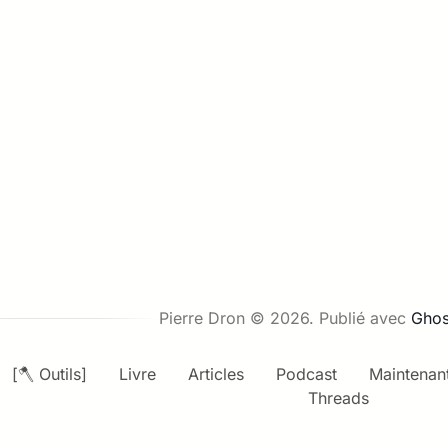
Pierre Dron © 2026.
Publié avec
Ghos
[🪓 Outils]
Livre
Articles
Podcast
Maintenan
Threads