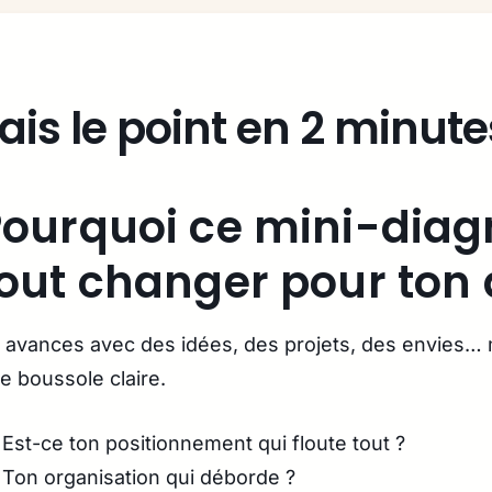
ais le point en 2 minute
ourquoi ce mini-diag
out changer pour ton 
 avances avec des idées, des projets, des envies… 
e boussole claire.
Est-ce ton positionnement qui floute tout ?
Ton organisation qui déborde ?