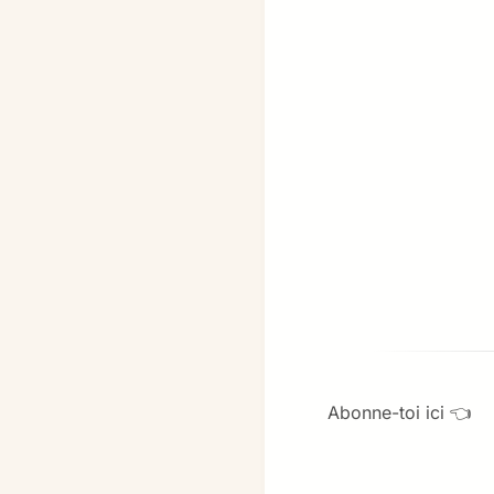
Abonne-toi ici 👈