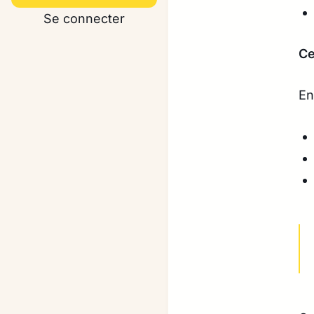
Se connecter
Ce
En