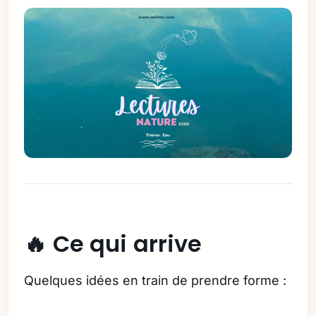
🔥 Ce qui arrive
Quelques idées en train de prendre forme :