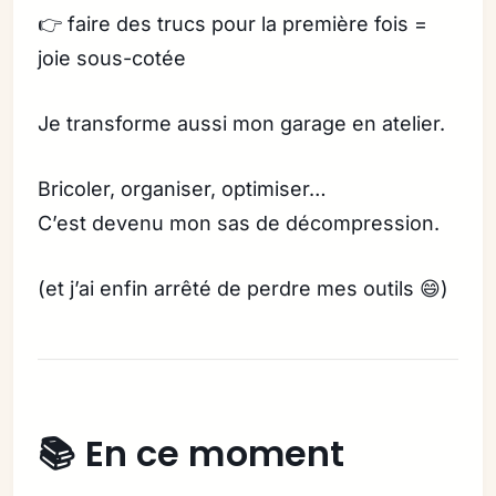
👉 faire des trucs pour la première fois =
joie sous-cotée
Je transforme aussi mon garage en atelier.
Bricoler, organiser, optimiser…
C’est devenu mon sas de décompression.
(et j’ai enfin arrêté de perdre mes outils 😄)
📚 En ce moment