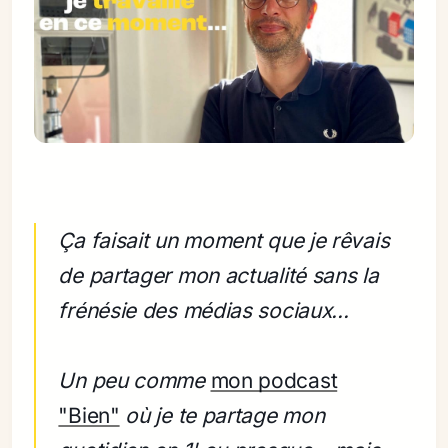
Ça faisait un moment que je rêvais
de partager mon actualité sans la
frénésie des médias sociaux...
Un peu comme
mon podcast
"Bien"
où je te partage mon