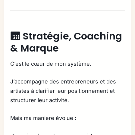
🛗 Stratégie, Coaching
& Marque
C’est le cœur de mon système.
J’accompagne des entrepreneurs et des
artistes à clarifier leur positionnement et
structurer leur activité.
Mais ma manière évolue :