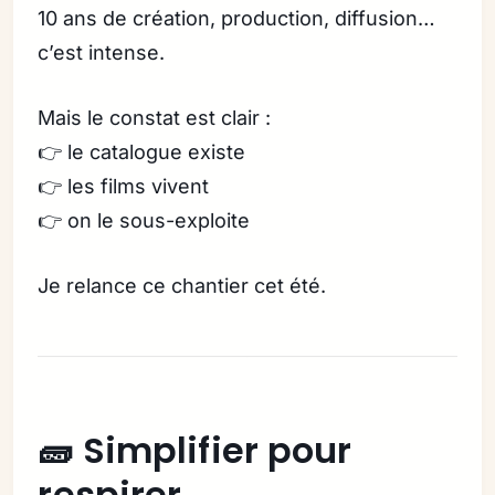
10 ans de création, production, diffusion…
c’est intense.
Mais le constat est clair :
👉 le catalogue existe
👉 les films vivent
👉 on le sous-exploite
Je relance ce chantier cet été.
🧱 Simplifier pour
respirer