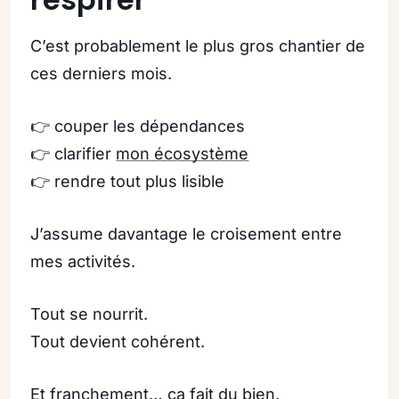
C’est probablement le plus gros chantier de
ces derniers mois.
👉 couper les dépendances
👉 clarifier
mon écosystème
👉 rendre tout plus lisible
J’assume davantage le croisement entre
mes activités.
Tout se nourrit.
Tout devient cohérent.
Et franchement… ça fait du bien.