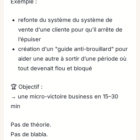
Exemple :
refonte du système du système de
vente d'une cliente pour qu’il arrête de
l’épuiser
création d'un "guide anti-brouillard" pour
aider une autre à sortir d’une période où
tout devenait flou et bloqué
🏆 Objectif :
→ une micro-victoire business en 15–30
min
Pas de théorie.
Pas de blabla.