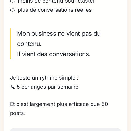
👉 moins de contenu pour exister
👉 plus de conversations réelles
Mon business ne vient pas du
contenu.
Il vient des conversations.
Je teste un rythme simple :
📞 5 échanges par semaine
Et c’est largement plus efficace que 50
posts.