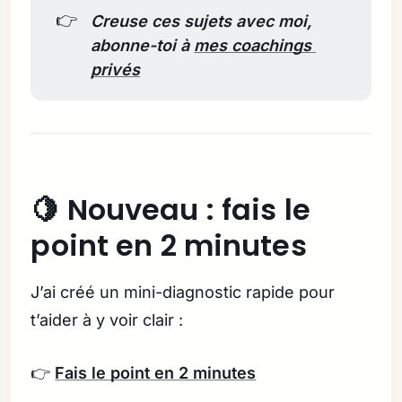
👉
Creuse ces sujets avec moi, 
abonne-toi à 
mes coachings 
privés
🍋 Nouveau : fais le
point en 2 minutes
J’ai créé un mini-diagnostic rapide pour
t’aider à y voir clair :
👉
Fais le point en 2 minutes