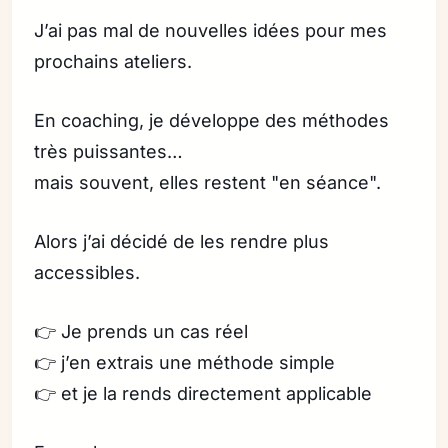
J’ai pas mal de nouvelles idées pour mes
prochains ateliers.
En coaching, je développe des méthodes
très puissantes…
mais souvent, elles restent "en séance".
Alors j’ai décidé de les rendre plus
accessibles.
👉 Je prends un cas réel
👉 j’en extrais une méthode simple
👉 et je la rends directement applicable