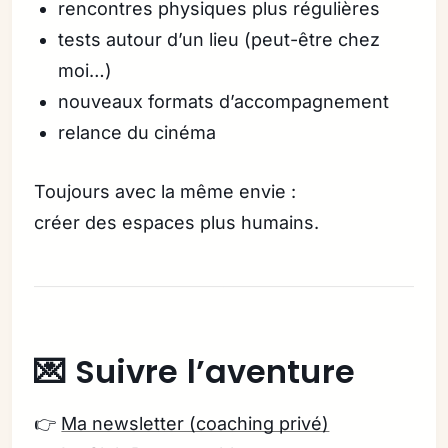
rencontres physiques plus régulières
tests autour d’un lieu (peut-être chez
moi…)
nouveaux formats d’accompagnement
relance du cinéma
Toujours avec la même envie :
créer des espaces plus humains.
💌 Suivre l’aventure
👉
Ma newsletter (coaching privé)