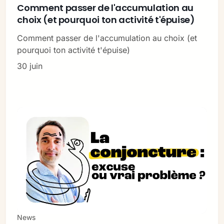
Comment passer de l'accumulation au
choix (et pourquoi ton activité t'épuise)
Comment passer de l'accumulation au choix (et
pourquoi ton activité t'épuise)
30 juin
News