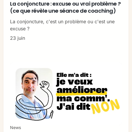
La conjoncture : excuse ou vrai problème ?
(ce que révèle une séance de coaching)
La conjoncture, c'est un problème ou c'est une
excuse ?
23 juin
News