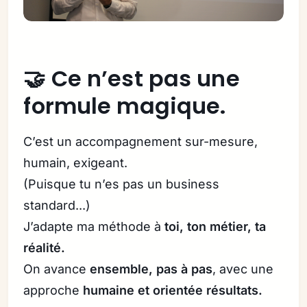
🤝 Ce n’est pas une
formule magique.
C’est un accompagnement sur-mesure,
humain, exigeant.
(Puisque tu n’es pas un business
standard...)
J’adapte ma méthode à
toi, ton métier, ta
réalité.
On avance
ensemble, pas à pas
, avec une
approche
humaine et orientée résultats.