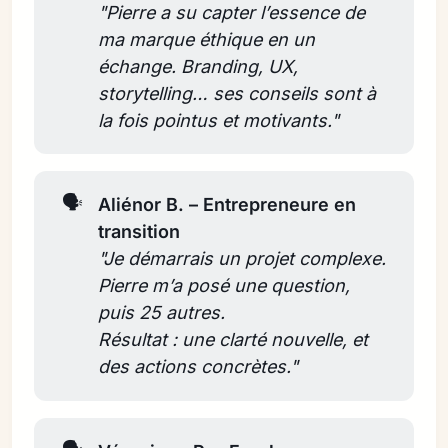
"Pierre a su capter l’essence de 
ma marque éthique en un 
échange. Branding, UX, 
storytelling… ses conseils sont à 
la fois pointus et motivants."
🗣️
Aliénor B. – Entrepreneure en 
transition
"Je démarrais un projet complexe. 
Pierre m’a posé une question, 
puis 25 autres. 
Résultat : une clarté nouvelle, et 
des actions concrètes."