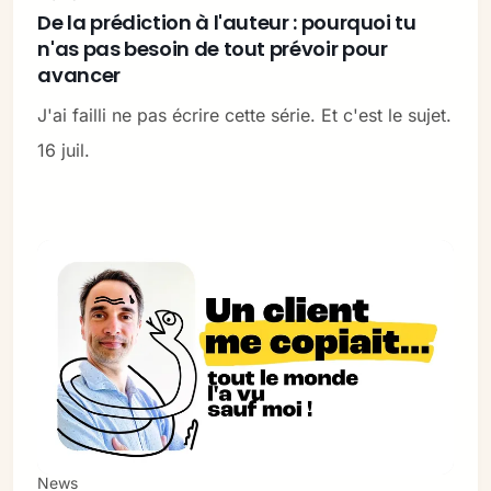
De la prédiction à l'auteur : pourquoi tu
n'as pas besoin de tout prévoir pour
avancer
J'ai failli ne pas écrire cette série. Et c'est le sujet.
16 juil.
News