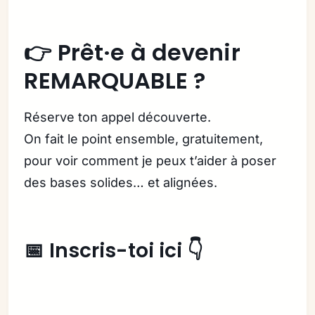
👉 Prêt·e à devenir
REMARQUABLE ?
Réserve ton appel découverte.
On fait le point ensemble, gratuitement,
pour voir comment je peux t’aider à poser
des bases solides… et alignées.
📅 Inscris-toi ici 👇