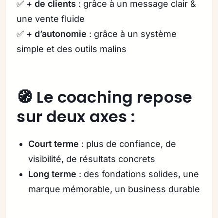
✅
+ de clients
: grâce à un message clair &
une vente fluide
✅
+ d’autonomie
: grâce à un système
simple et des outils malins
🧭 Le coaching repose
sur deux axes :
Court terme
: plus de confiance, de
visibilité, de résultats concrets
Long terme
: des fondations solides, une
marque mémorable, un business durable