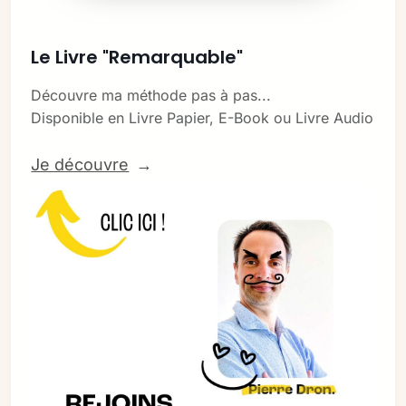
Le Livre "Remarquable"
Découvre ma méthode pas à pas...
Disponible en Livre Papier, E-Book ou Livre Audio
Je découvre