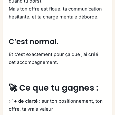
quand tu dors).
Mais ton offre est floue, ta communication
hésitante, et ta charge mentale déborde.
C’est normal.
Et c’est exactement pour ça que j’ai créé
cet accompagnement.
🚀 Ce que tu gagnes :
✅
+ de clarté
: sur ton positionnement, ton
offre, ta vraie valeur