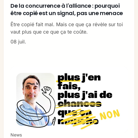
De la concurrence à l'alliance : pourquoi
être copié est un signal, pas une menace
Être copié fait mal. Mais ce que ça révèle sur toi
vaut plus que ce que ça te coûte.
08 juil.
News