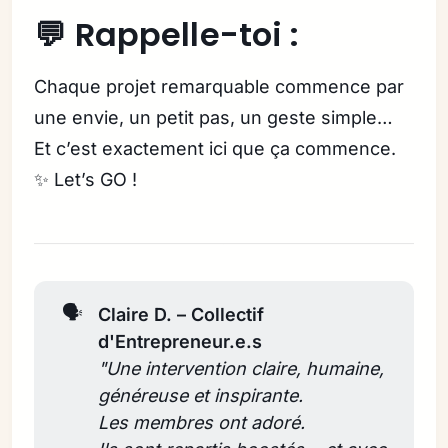
💬 Rappelle-toi :
Chaque projet remarquable commence par
une envie, un petit pas, un geste simple…
Et c’est exactement ici que ça commence.
✨ Let’s GO !
🗣️
Claire D. – Collectif 
d'Entrepreneur.e.s
"Une intervention claire, humaine, 
généreuse et inspirante. 
Les membres ont adoré. 