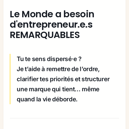
Le Monde a besoin
d'entrepreneur.e.s
REMARQUABLES
Tu te sens dispersé·e ?
Je t’aide à remettre de l’ordre,
clarifier tes priorités et structurer
une marque qui tient... même
quand la vie déborde.