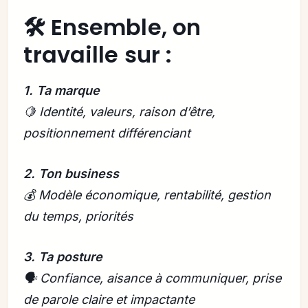
🛠️ Ensemble, on
travaille sur :
1. Ta marque
🍋 Identité, valeurs, raison d’être,
positionnement différenciant
2. Ton business
💰 Modèle économique, rentabilité, gestion
du temps, priorités
3. Ta posture
🗣️ Confiance, aisance à communiquer, prise
de parole claire et impactante