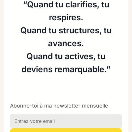
“Quand tu clarifies, tu
respires.
Quand tu structures, tu
avances.
Quand tu actives, tu
deviens remarquable.”
Abonne-toi à ma newsletter mensuelle