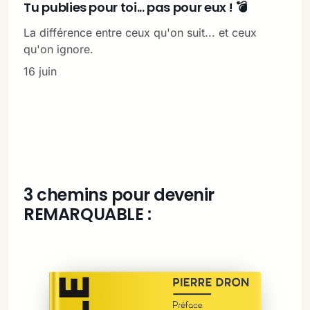
Tu publies pour toi... pas pour eux ! 💣
La différence entre ceux qu'on suit... et ceux
qu'on ignore.
16 juin
3 chemins pour devenir
REMARQUABLE :