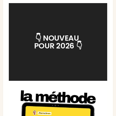
👇 NOUVEAU 
POUR 2026 👇