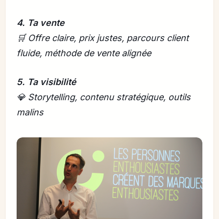
4. Ta vente
🛒 Offre claire, prix justes, parcours client
fluide, méthode de vente alignée
5. Ta visibilité
💎 Storytelling, contenu stratégique, outils
malins