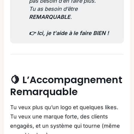
pas besoin d’en faire plus.
Tu as besoin d’être 
REMARQUABLE
.
👉 Ici, je t'aide à le faire BIEN !
🍋 L’Accompagnement
Remarquable
Tu veux plus qu’un logo et quelques likes.
Tu veux une marque forte, des clients
engagés, et un système qui tourne (même