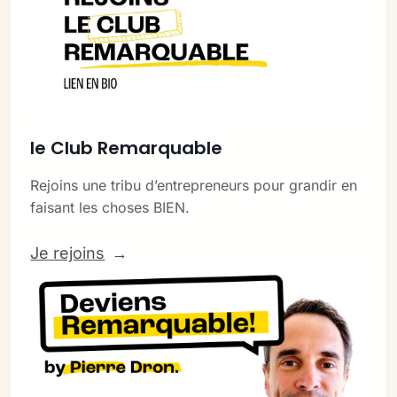
le Club Remarquable
Rejoins une tribu d’entrepreneurs pour grandir en 
faisant les choses BIEN.
Je rejoins