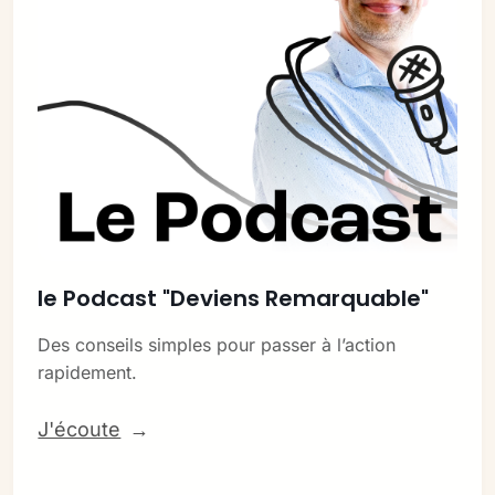
le Podcast "Deviens Remarquable"
Des conseils simples pour passer à l’action 
rapidement.
J'écoute