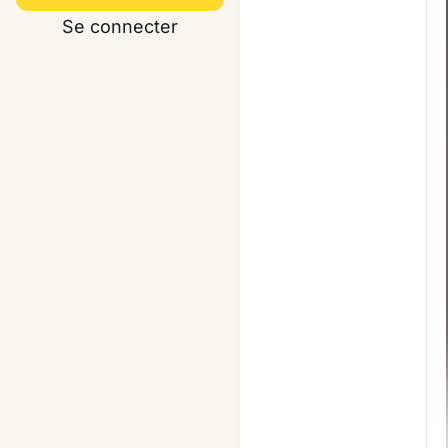
Se connecter