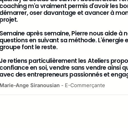
coaching m'a vraiment permis d'avoir les bo
démarrer, oser davantage et avancer à mon
projet. 
Semaine après semaine, Pierre nous aide à n
questions en suivant sa méthode. L'énergie et
groupe font le reste. 
Je retiens particulièrement les Ateliers propos
confiance en soi, vendre sans vendre ainsi qu
avec des entrepreneurs passionnés et engag
Marie-Ange Siranousian
 - E-Commerçante