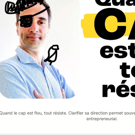
Quand le cap est flou, tout résiste. Clarifier sa direction permet souve
entrepreneurial.