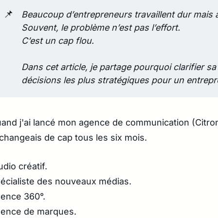
📌
Beaucoup d’entrepreneurs travaillent dur mais a
Souvent, le problème n’est pas l’effort.
C’est un cap flou.
Dans cet article, je partage pourquoi clarifier sa 
décisions les plus stratégiques pour un entrepr
and j'ai lancé mon agence de communication (Citron
 changeais de cap tous les six mois.
udio créatif.
écialiste des nouveaux médias.
ence 360°.
ence de marques.