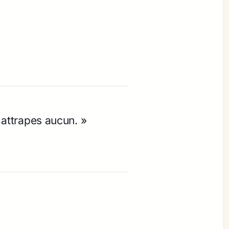
n attrapes aucun. »