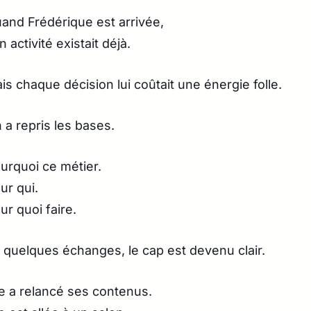
and Frédérique est arrivée,
n activité existait déjà.
is chaque décision lui coûtait une énergie folle.
 a repris les bases.
urquoi ce métier.
ur qui.
ur quoi faire.
 quelques échanges, le cap est devenu clair.
le a relancé ses contenus.