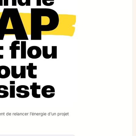
nt de relancer l’énergie d’un projet 