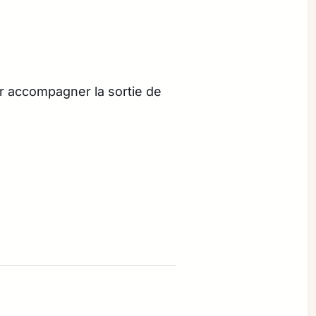
ur accompagner la sortie de