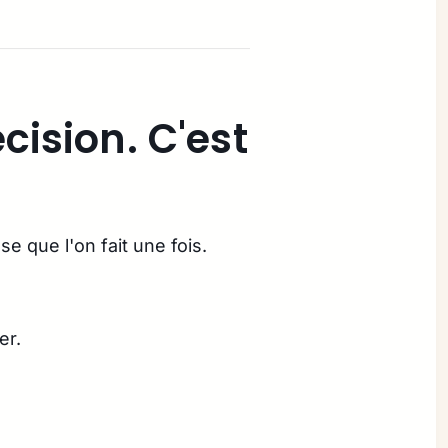
cision. C'est
 que l'on fait une fois.
er.