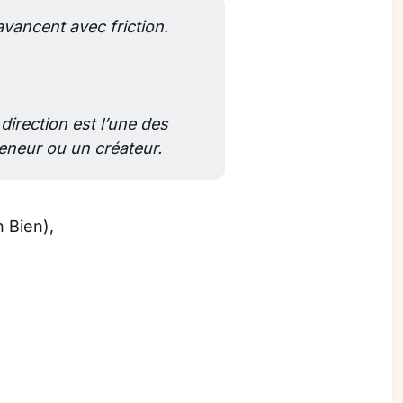
vancent avec friction.
direction est l’une des 
eneur ou un créateur.
 Bien),