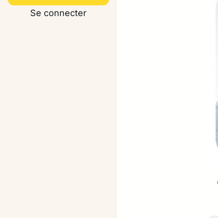
Se connecter