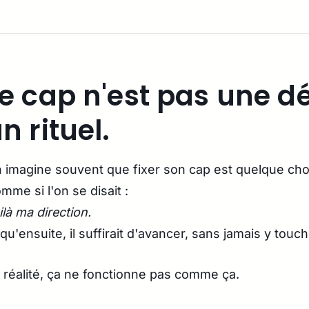
e cap n'est pas une dé
n rituel.
 imagine souvent que fixer son cap est quelque chose
mme si l'on se disait :
ilà ma direction.
 qu'ensuite, il suffirait d'avancer, sans jamais y touch
 réalité, ça ne fonctionne pas comme ça.